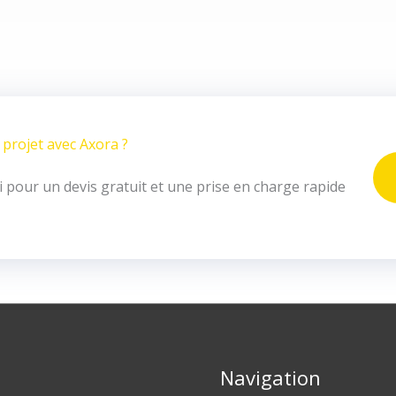
projet avec Axora ?
 pour un devis gratuit et une prise en charge rapide
Navigation