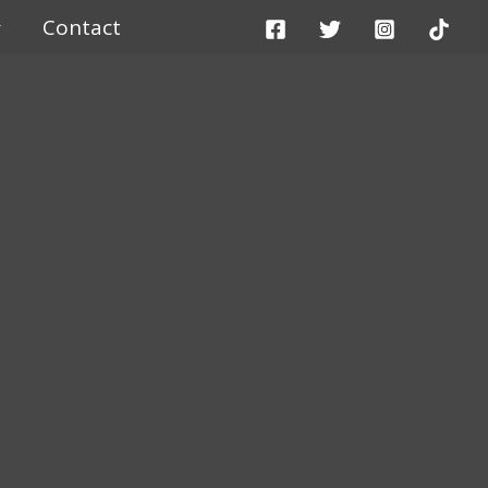
Contact