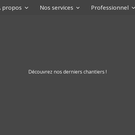
À propos
Nos services
Professionnel
Découvrez nos derniers chantiers !