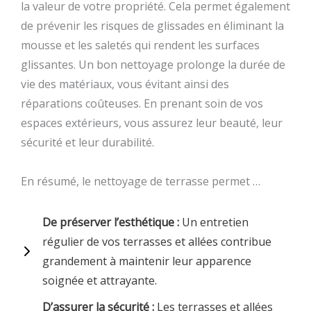
la valeur de votre propriété. Cela permet également
de prévenir les risques de glissades en éliminant la
mousse et les saletés qui rendent les surfaces
glissantes. Un bon nettoyage prolonge la durée de
vie des matériaux, vous évitant ainsi des
réparations coûteuses. En prenant soin de vos
espaces extérieurs, vous assurez leur beauté, leur
sécurité et leur durabilité.
En résumé, le nettoyage de terrasse permet …
De préserver l’esthétique :
Un entretien
régulier de vos terrasses et allées contribue
grandement à maintenir leur apparence
soignée et attrayante.
D’assurer la sécurité :
Les terrasses et allées