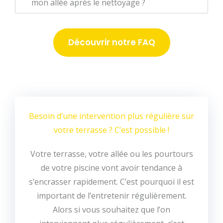
mon allée après le nettoyage ?
Découvrir notre FAQ
Besoin d’une intervention plus régulière sur
votre terrasse ? C’est possible !
Votre terrasse, votre allée ou les pourtours
de votre piscine vont avoir tendance à
s’encrasser rapidement. C’est pourquoi il est
important de l’entretenir régulièrement.
Alors si vous souhaitez que l’on