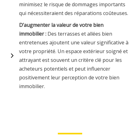
minimisez le risque de dommages importants
qui nécessiteraient des réparations coûteuses.
D’augmenter la valeur de votre bien
immobilier :
Des terrasses et allées bien
entretenues ajoutent une valeur significative à
votre propriété. Un espace extérieur soigné et
attrayant est souvent un critère clé pour les
acheteurs potentiels et peut influencer
positivement leur perception de votre bien
immobilier.