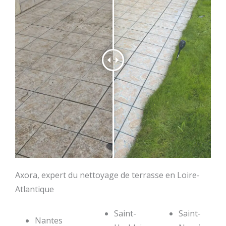
Axora, expert du nettoyage de terrasse en Loire-
Atlantique
Saint-
Saint-
Nantes