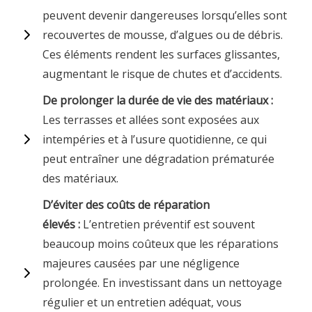
peuvent devenir dangereuses lorsqu’elles sont
recouvertes de mousse, d’algues ou de débris.
Ces éléments rendent les surfaces glissantes,
augmentant le risque de chutes et d’accidents.
De prolonger la durée de vie des matériaux :
Les terrasses et allées sont exposées aux
intempéries et à l’usure quotidienne, ce qui
peut entraîner une dégradation prématurée
des matériaux.
D’éviter des coûts de réparation
élevés :
L’entretien préventif est souvent
beaucoup moins coûteux que les réparations
majeures causées par une négligence
prolongée. En investissant dans un nettoyage
régulier et un entretien adéquat, vous