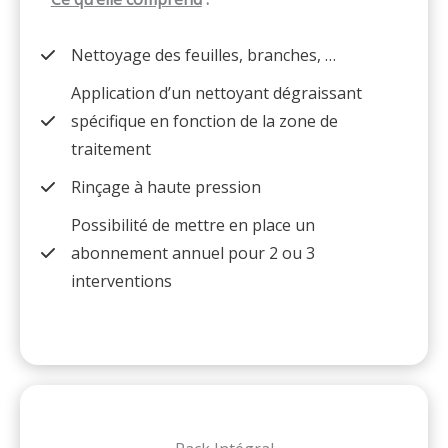
Nettoyage des feuilles, branches, …
Application d’un nettoyant dégraissant
spécifique en fonction de la zone de
traitement
Rinçage à haute pression
Possibilité de mettre en place un
abonnement annuel pour 2 ou 3
interventions