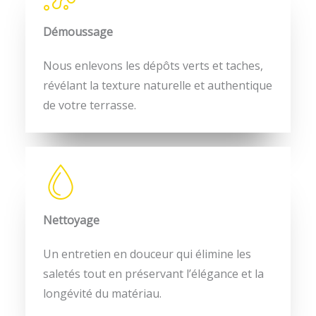
Démoussage​
Nous enlevons les dépôts verts et taches,
révélant la texture naturelle et authentique
de votre terrasse.
Nettoyage​
Un entretien en douceur qui élimine les
saletés tout en préservant l’élégance et la
longévité du matériau.