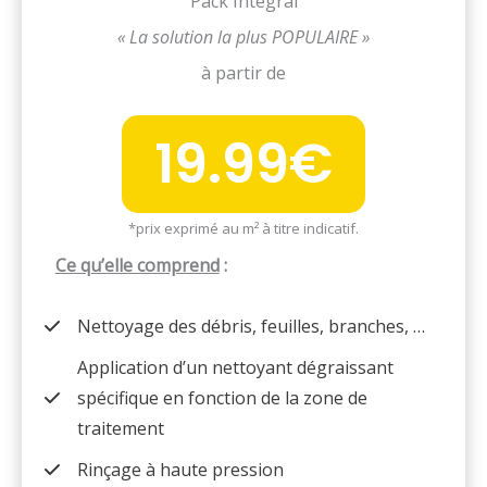
Pack Intégral
« La solution la plus POPULAIRE »
à partir de
19.99€
*prix exprimé au m² à titre indicatif.
Ce qu’elle comprend
:
Nettoyage des débris, feuilles, branches, …
Application d’un nettoyant dégraissant
spécifique en fonction de la zone de
traitement
Rinçage à haute pression