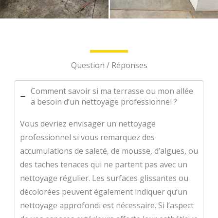
Question / Réponses
Comment savoir si ma terrasse ou mon allée
a besoin d’un nettoyage professionnel ?
Vous devriez envisager un nettoyage
professionnel si vous remarquez des
accumulations de saleté, de mousse, d’algues, ou
des taches tenaces qui ne partent pas avec un
nettoyage régulier. Les surfaces glissantes ou
décolorées peuvent également indiquer qu’un
nettoyage approfondi est nécessaire. Si l’aspect