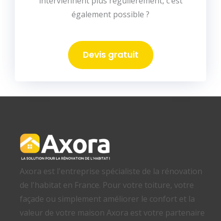
interviennent plus régulièrement, c’est
également possible ?
Devis gratuit
Axora est l'entreprise spécialiste de la rénovation
de l'habitat en France. Pour votre toiture, votre
façade ou simplement améliorer le confort et la
valeur de votre maison Axora est votre partenaire