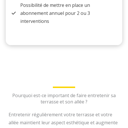
Possibilité de mettre en place un
abonnement annuel pour 2 ou 3
interventions
Pourquoi est-ce important de faire entretenir sa
terrasse et son allée ?
Entretenir régulièrement votre terrasse et votre
allée maintient leur aspect esthétique et augmente