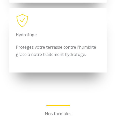
Hydrofuge
Protégez votre terrasse contre l’humidité
grâce à notre traitement hydrofuge.
Nos formules