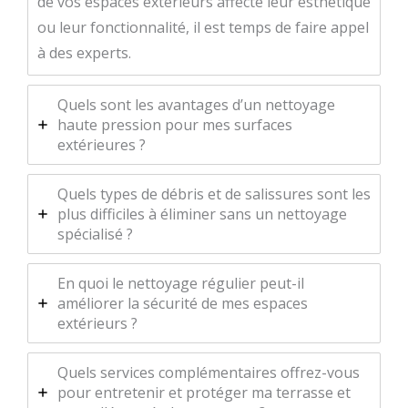
de vos espaces extérieurs affecte leur esthétique
ou leur fonctionnalité, il est temps de faire appel
à des experts.
Quels sont les avantages d’un nettoyage
haute pression pour mes surfaces
extérieures ?
Quels types de débris et de salissures sont les
plus difficiles à éliminer sans un nettoyage
spécialisé ?
En quoi le nettoyage régulier peut-il
améliorer la sécurité de mes espaces
extérieurs ?
Quels services complémentaires offrez-vous
pour entretenir et protéger ma terrasse et