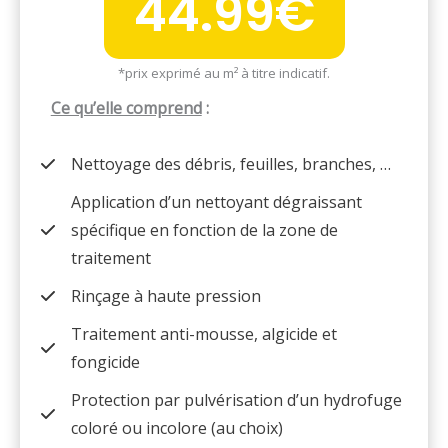
44.99€
*prix exprimé au m² à titre indicatif.
Ce qu’elle comprend
:
Nettoyage des débris, feuilles, branches, …
Application d’un nettoyant dégraissant
spécifique en fonction de la zone de
traitement
Rinçage à haute pression
Traitement anti-mousse, algicide et
fongicide
Protection par pulvérisation d’un hydrofuge
coloré ou incolore (au choix)