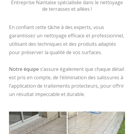
Entreprise Nantaise spécialisée dans le nettoyage
de terrasses et allées !
En confiant cette tâche à des experts, vous
garantissez un nettoyage efficace et professionnel,
utilisant des techniques et des produits adaptés
pour préserver la qualité de vos surfaces.
Notre équipe
s’assure également que chaque détail
est pris en compte, de l’élimination des salissures à
l’application de traitements protecteurs, pour offrir
un résultat impeccable et durable.