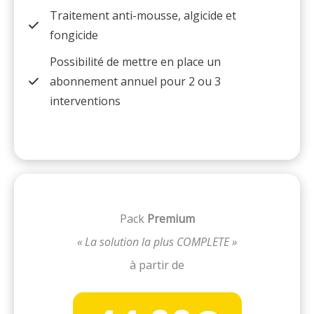
Traitement anti-mousse, algicide et
fongicide
Possibilité de mettre en place un
abonnement annuel pour 2 ou 3
interventions
Pack
Premium
« La solution la plus COMPLETE »
à partir de