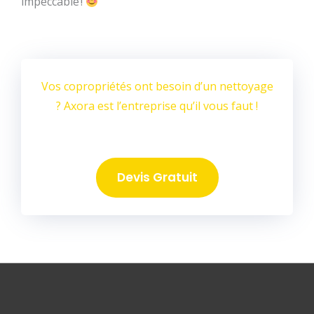
impeccable !
Vos copropriétés ont besoin d’un nettoyage
? Axora est l’entreprise qu’il vous faut !
Devis Gratuit