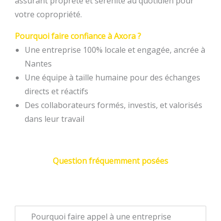
assurant propreté et sérénité au quotidien pour
votre copropriété.
Pourquoi faire confiance à Axora ?
Une entreprise 100% locale et engagée, ancrée à
Nantes
Une équipe à taille humaine pour des échanges
directs et réactifs
Des collaborateurs formés, investis, et valorisés
dans leur travail
Question fréquemment posées
Pourquoi faire appel à une entreprise