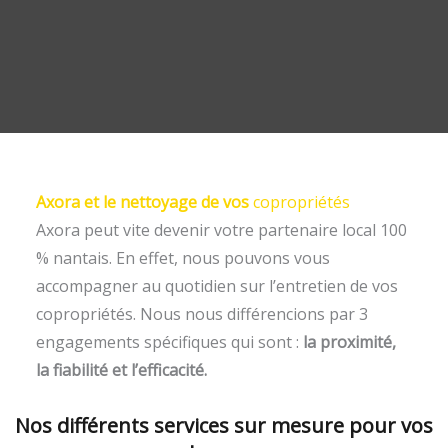
Axora et le nettoyage de vos
copropriétés
Axora peut vite devenir votre partenaire local 100
% nantais. En effet, nous pouvons vous
accompagner au quotidien sur l’entretien de vos
copropriétés. Nous nous différencions par 3
engagements spécifiques qui sont :
la proximité,
la fiabilité et l’efficacité.
Nos différents services sur mesure pour vos