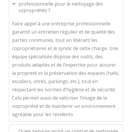
professionnelle pour le nettoyage des
copropriétés ?
Faire appel à une entreprise professionnelle
garantit un entretien régulier et de qualité des
parties communes, tout en libérant les
copropriétaires et le syndic de cette charge. Une
équipe spécialisée dispose des outils, des
produits adaptés et de l’expertise pour assurer
la propreté et la préservation des espaces (halls,
escaliers, vitres, parkings, etc.), tout en
respectant les normes d’hygiène et de sécurité.
Cela permet aussi de valoriser l’image de la
copropriété et de maintenir un environnement
agréable pour les résidents.
Quels services inclut un contrat de nettoyage