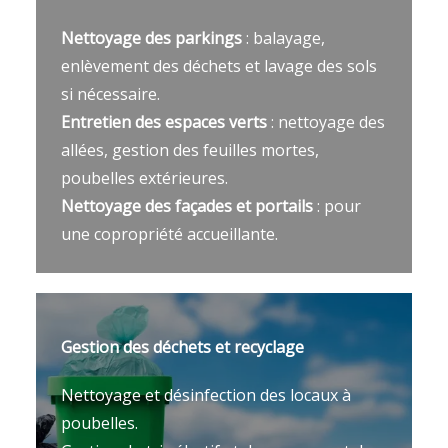
Nettoyage des parkings
: balayage,
enlèvement des déchets et lavage des sols
si nécessaire.
Entretien des espaces verts
: nettoyage des
allées, gestion des feuilles mortes,
poubelles extérieures.
Nettoyage des façades et portails
: pour
une copropriété accueillante.
Gestion des déchets et recyclage
Nettoyage et désinfection des locaux à
poubelles.