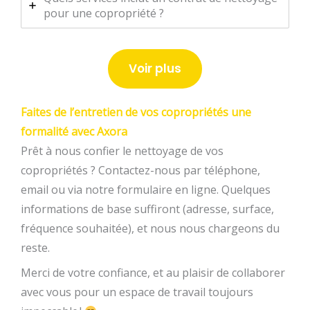
pour une copropriété ?
Voir plus
Faites de l’entretien de vos copropriétés une
formalité avec Axora
Prêt à nous confier le nettoyage de vos
copropriétés ? Contactez-nous par téléphone,
email ou via notre formulaire en ligne. Quelques
informations de base suffiront (adresse, surface,
fréquence souhaitée), et nous nous chargeons du
reste.
Merci de votre confiance, et au plaisir de collaborer
avec vous pour un espace de travail toujours