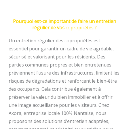
Pourquoi est-ce important de faire un entretien
régulier de vos
copropriétés ?
Un entretien régulier des copropriétés est
essentiel pour garantir un cadre de vie agréable,
sécurisé et valorisant pour les résidents. Des
parties communes propres et bien entretenues
préviennent l’usure des infrastructures, limitent les
risques de dégradations et renforcent le bien-être
des occupants. Cela contribue également à
préserver la valeur du bien immobilier et à offrir
une image accueillante pour les visiteurs. Chez
Axora, entreprise locale 100% Nantaise, nous
proposons des solutions d’entretien adaptées,