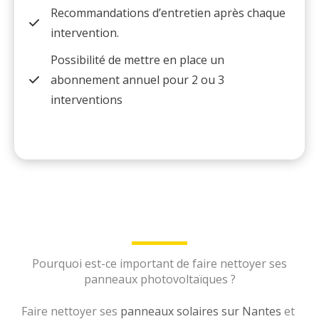
Recommandations d’entretien après chaque
intervention.
Possibilité de mettre en place un
abonnement annuel pour 2 ou 3
interventions
Pourquoi est-ce important de faire nettoyer ses
panneaux photovoltaïques ?
Faire nettoyer ses
panneaux solaires sur Nantes
et