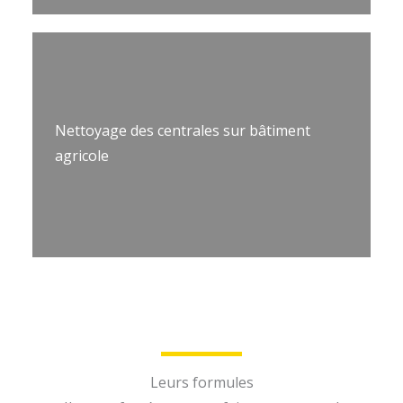
Nettoyage des centrales sur bâtiment
agricole
Leurs formules