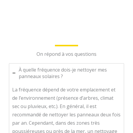
On répond à vos questions
À quelle fréquence dois-je nettoyer mes
panneaux solaires ?
La fréquence dépend de votre emplacement et
de l’environnement (présence d’arbres, climat
sec ou pluvieux, etc.). En général, il est
recommandé de nettoyer les panneaux deux fois
par an. Cependant, dans des zones très
poussiéreuses ou près de la mer, un nettoyage