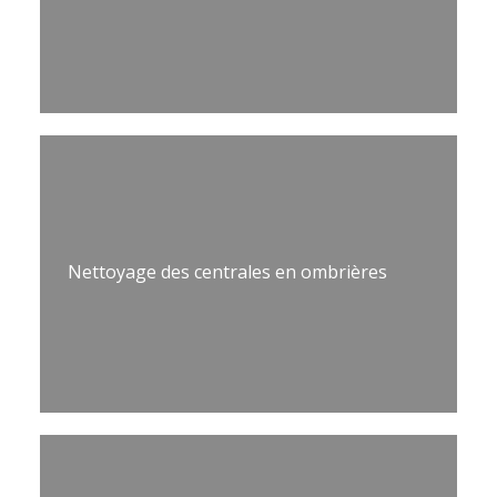
Nettoyage des centrales en ombrières