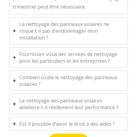
trimestriel peut être nécessaire.
Le nettoyage des panneaux solaires ne
risque t-il pas d’endommager mon
installation ?
Fournissez-vous des services de nettoyage
pour les particuliers et les entreprises ?
Combien coûte le nettoyage des panneaux
solaires ?
Le nettoyage des panneaux solaires
améliore-t-il réellement leur performance ?
Est-il possible d’avoir le droit à des aides ?