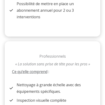
Possibilité de mettre en place un
abonnement annuel pour 2 ou 3
interventions
Professionnels
« La solution sans prise de tête
pour les pros »
Ce qu’elle comprend
:
Nettoyage à grande échelle avec des
équipements spécifiques.
Inspection visuelle complète