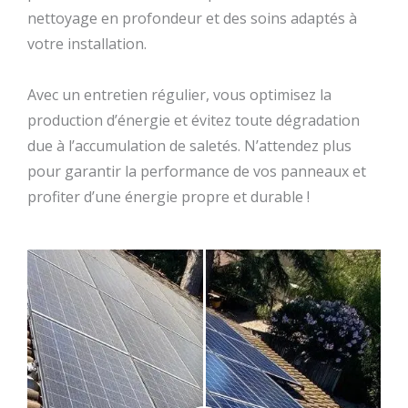
nettoyage en profondeur et des soins adaptés à
votre installation.
Avec un entretien régulier, vous optimisez la
production d’énergie et évitez toute dégradation
due à l’accumulation de saletés. N’attendez plus
pour garantir la performance de vos panneaux et
profiter d’une énergie propre et durable !