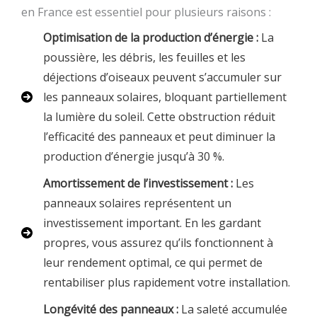
en France est essentiel pour plusieurs raisons :
Optimisation de la production d’énergie :
La
poussière, les débris, les feuilles et les
déjections d’oiseaux peuvent s’accumuler sur
les panneaux solaires, bloquant partiellement
la lumière du soleil. Cette obstruction réduit
l’efficacité des panneaux et peut diminuer la
production d’énergie jusqu’à 30 %.
Amortissement de l’investissement :
Les
panneaux solaires représentent un
investissement important. En les gardant
propres, vous assurez qu’ils fonctionnent à
leur rendement optimal, ce qui permet de
rentabiliser plus rapidement votre installation.
Longévité des panneaux :
La saleté accumulée