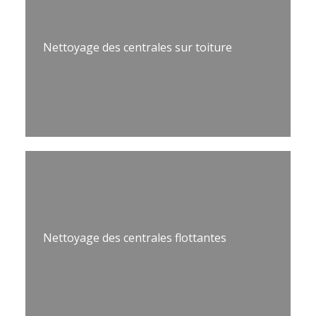
Nettoyage des centrales sur toiture
Nettoyage des centrales flottantes