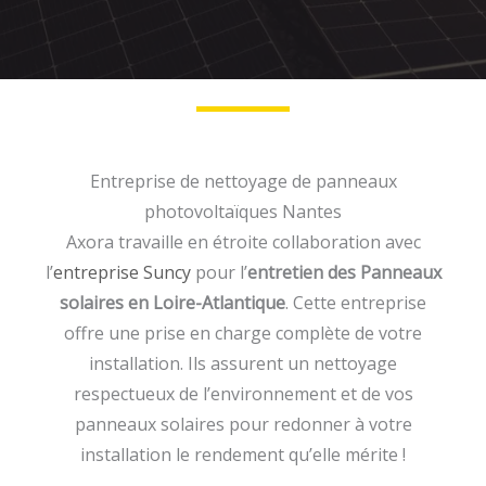
Entreprise de nettoyage de panneaux
photovoltaïques Nantes
Axora travaille en étroite collaboration avec
l’
entreprise Suncy
pour l’
entretien des Panneaux
solaires en Loire-Atlantique
. Cette entreprise
offre une prise en charge complète de votre
installation. Ils assurent un nettoyage
respectueux de l’environnement et de vos
panneaux solaires pour redonner à votre
installation le rendement qu’elle mérite !