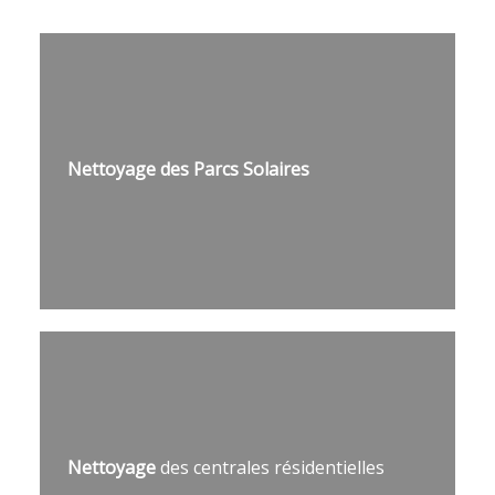
Nettoyage des Parcs Solaires
Nettoyage
des centrales résidentielles