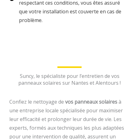
respectant ces conditions, vous êtes assuré
que votre installation est couverte en cas de
problème.
Suncy, le spécialiste pour l’entretien de vos
panneaux solaires sur Nantes et Alentours !
Confiez le nettoyage de
vos panneaux solaires
à
une entreprise locale spécialisée pour maximiser
leur efficacité et prolonger leur durée de vie. Les
experts, formés aux techniques les plus adaptées
pour une intervention de qualité, assurent un