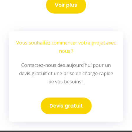
Voir plus
Vous souhaitez commencer votre projet avec
nous ?
Contactez-nous dès aujourd’hui pour un
devis gratuit et une prise en charge rapide
de vos besoins !
Devis gratuit