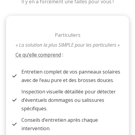
Il y en a forcément une faites pour vous !
Particuliers
« La solution la plus SIMPLE pour les particuliers »
Ce qu’elle comprend
:
Entretien complet de vos panneaux solaires
avec de l’eau pure et des brosses douces.
Inspection visuelle détaillée pour détecter
d’éventuels dommages ou salissures
spécifiques.
Conseils d’entretien après chaque
intervention.