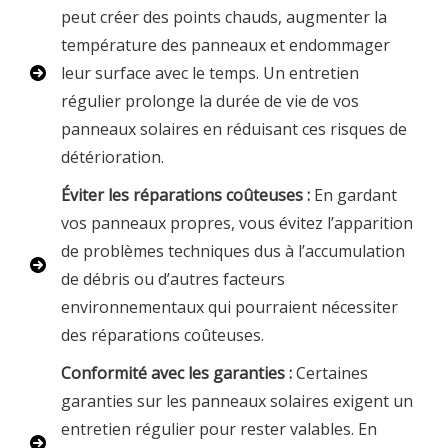
peut créer des points chauds, augmenter la
température des panneaux et endommager
leur surface avec le temps. Un entretien
régulier prolonge la durée de vie de vos
panneaux solaires en réduisant ces risques de
détérioration.
Éviter les réparations coûteuses :
En gardant
vos panneaux propres, vous évitez l’apparition
de problèmes techniques dus à l’accumulation
de débris ou d’autres facteurs
environnementaux qui pourraient nécessiter
des réparations coûteuses.
Conformité avec les garanties :
Certaines
garanties sur les panneaux solaires exigent un
entretien régulier pour rester valables. En