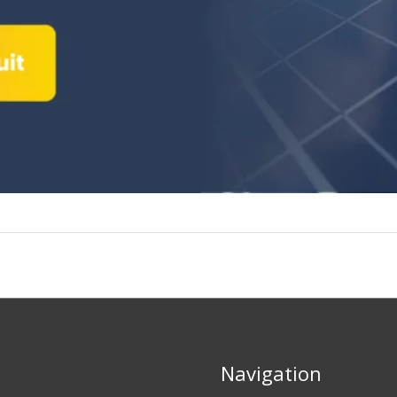
Navigation