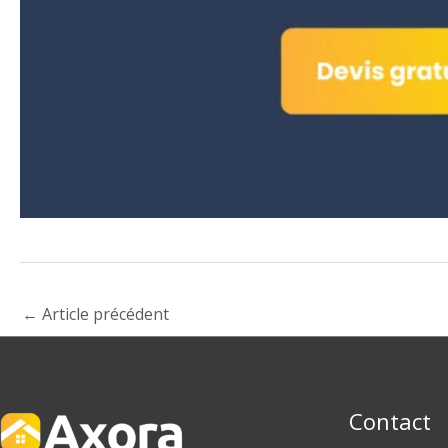
←
Article précédent
Contact