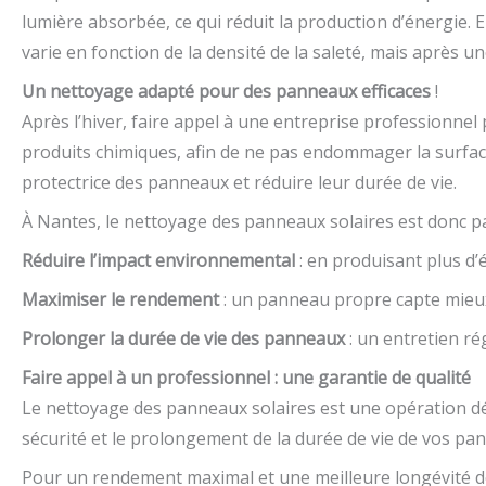
lumière absorbée, ce qui réduit la production d’énergie
varie en fonction de la densité de la saleté, mais après 
Un nettoyage adapté pour des panneaux efficaces
!
Après l’hiver, faire appel à une entreprise professionnel
produits chimiques, afin de ne pas endommager la surface
protectrice des panneaux et réduire leur durée de vie.
À Nantes, le nettoyage des panneaux solaires est donc par
Réduire l’impact environnemental
: en produisant plus d
Maximiser le rendement
: un panneau propre capte mieux 
Prolonger la durée de vie des panneaux
: un entretien ré
Faire appel à un professionnel : une garantie de qualité
Le nettoyage des panneaux solaires est une opération déli
sécurité et le prolongement de la durée de vie de vos pa
Pour un rendement maximal et une meilleure longévité de