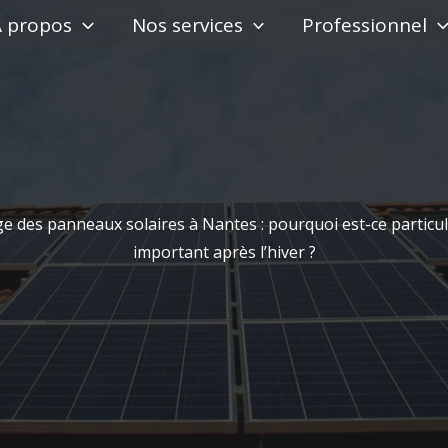
À propos
Nos services
Professionnel
e des panneaux solaires à Nantes : pourquoi est-ce particu
important après l’hiver ?