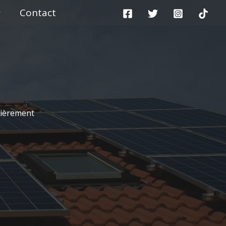
Contact
lièrement