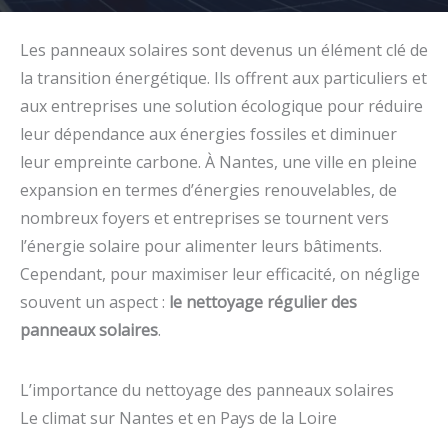
Les panneaux solaires sont devenus un élément clé de
la transition énergétique. Ils offrent aux particuliers et
aux entreprises une solution écologique pour réduire
leur dépendance aux énergies fossiles et diminuer
leur empreinte carbone. À Nantes, une ville en pleine
expansion en termes d’énergies renouvelables, de
nombreux foyers et entreprises se tournent vers
l’énergie solaire pour alimenter leurs bâtiments.
Cependant, pour maximiser leur efficacité, on néglige
souvent un aspect :
le nettoyage régulier des
panneaux solaires
.
L’importance du nettoyage des panneaux solaires
Le climat sur Nantes et en Pays de la Loire