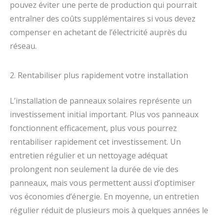
pouvez éviter une perte de production qui pourrait
entraîner des coûts supplémentaires si vous devez
compenser en achetant de l’électricité auprès du
réseau.
2. Rentabiliser plus rapidement votre installation
L’installation de panneaux solaires représente un
investissement initial important. Plus vos panneaux
fonctionnent efficacement, plus vous pourrez
rentabiliser rapidement cet investissement. Un
entretien régulier et un nettoyage adéquat
prolongent non seulement la durée de vie des
panneaux, mais vous permettent aussi d’optimiser
vos économies d’énergie. En moyenne, un entretien
régulier réduit de plusieurs mois à quelques années le