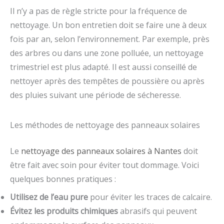
Il n’y a pas de règle stricte pour la fréquence de
nettoyage. Un bon entretien doit se faire une à deux
fois par an, selon l’environnement. Par exemple, près
des arbres ou dans une zone polluée, un nettoyage
trimestriel est plus adapté. Il est aussi conseillé de
nettoyer après des tempêtes de poussière ou après
des pluies suivant une période de sécheresse.
Les méthodes de nettoyage des panneaux solaires
Le
nettoyage des panneaux solaires à Nantes
doit
être fait avec soin pour éviter tout dommage. Voici
quelques bonnes pratiques :
Utilisez de l’eau pure
pour éviter les traces de calcaire.
Évitez les produits chimiques
abrasifs qui peuvent