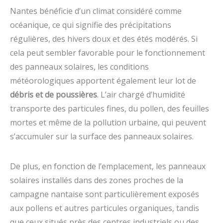
Nantes bénéficie d’un climat considéré comme
océanique, ce qui signifie des précipitations
régulières, des hivers doux et des étés modérés. Si
cela peut sembler favorable pour le fonctionnement
des panneaux solaires, les conditions
météorologiques apportent également leur lot de
débris et de poussières
. L’air chargé d’humidité
transporte des particules fines, du pollen, des feuilles
mortes et même de la pollution urbaine, qui peuvent
s’accumuler sur la surface des panneaux solaires.
De plus, en fonction de l’emplacement, les panneaux
solaires installés dans des zones proches de la
campagne nantaise sont particulièrement exposés
aux pollens et autres particules organiques, tandis
que ceux situés près des centres industriels ou des