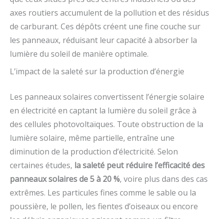
axes routiers accumulent de la pollution et des résidus
de carburant. Ces dépôts créent une fine couche sur
les panneaux, réduisant leur capacité à absorber la
lumière du soleil de manière optimale.
L’impact de la saleté sur la production d’énergie
Les panneaux solaires convertissent l’énergie solaire
en électricité en captant la lumière du soleil grâce à
des cellules photovoltaïques. Toute obstruction de la
lumière solaire, même partielle, entraîne une
diminution de la production d’électricité. Selon
certaines études,
la saleté peut réduire l’efficacité des
panneaux solaires de 5 à 20 %
, voire plus dans des cas
extrêmes. Les particules fines comme le sable ou la
poussière, le pollen, les fientes d’oiseaux ou encore