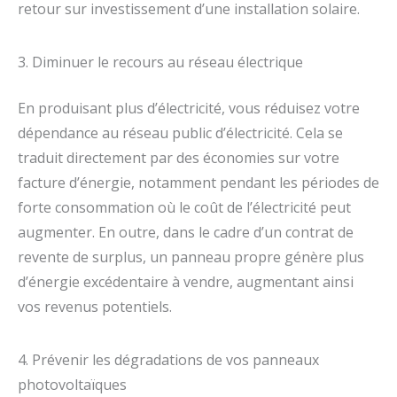
retour sur investissement d’une installation solaire.
3. Diminuer le recours au réseau électrique
En produisant plus d’électricité, vous réduisez votre
dépendance au réseau public d’électricité. Cela se
traduit directement par des économies sur votre
facture d’énergie, notamment pendant les périodes de
forte consommation où le coût de l’électricité peut
augmenter. En outre, dans le cadre d’un contrat de
revente de surplus, un panneau propre génère plus
d’énergie excédentaire à vendre, augmentant ainsi
vos revenus potentiels.
4. Prévenir les dégradations de vos panneaux
photovoltaïques