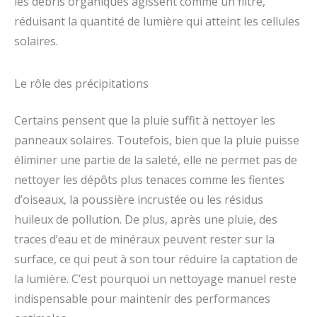
les débris organiques agissent comme un filtre,
réduisant la quantité de lumière qui atteint les cellules
solaires.
Le rôle des précipitations
Certains pensent que la pluie suffit à nettoyer les
panneaux solaires. Toutefois, bien que la pluie puisse
éliminer une partie de la saleté, elle ne permet pas de
nettoyer les dépôts plus tenaces comme les fientes
d’oiseaux, la poussière incrustée ou les résidus
huileux de pollution. De plus, après une pluie, des
traces d’eau et de minéraux peuvent rester sur la
surface, ce qui peut à son tour réduire la captation de
la lumière. C’est pourquoi un nettoyage manuel reste
indispensable pour maintenir des performances