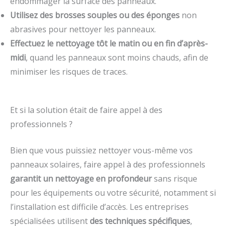
endommager la surface des panneaux.
Utilisez des brosses souples ou des éponges
non
abrasives pour nettoyer les panneaux.
Effectuez le nettoyage tôt le matin ou en fin d’après-
midi
, quand les panneaux sont moins chauds, afin de
minimiser les risques de traces.
Et si la solution était de faire appel à des
professionnels ?
Bien que vous puissiez nettoyer vous-même vos
panneaux solaires, faire appel à des professionnels
garantit un nettoyage en profondeur
sans risque
pour les équipements ou votre sécurité, notamment si
l’installation est difficile d’accès. Les entreprises
spécialisées utilisent
des techniques spécifiques
,