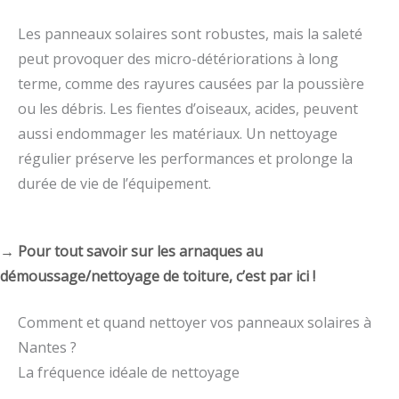
Les panneaux solaires sont robustes, mais la saleté
peut provoquer des micro-détériorations à long
terme, comme des rayures causées par la poussière
ou les débris. Les fientes d’oiseaux, acides, peuvent
aussi endommager les matériaux. Un nettoyage
régulier préserve les performances et prolonge la
durée de vie de l’équipement.
→ Pour tout savoir sur les arnaques au
démoussage/nettoyage de toiture, c’est par ici !
Comment et quand nettoyer vos panneaux solaires à
Nantes ?
La fréquence idéale de nettoyage