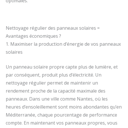
optimales.
Nettoyage régulier des panneaux solaires =
Avantages économiques ?
1. Maximiser la production d’énergie de vos panneaux
solaires
Un panneau solaire propre capte plus de lumière, et
par conséquent, produit plus d’électricité. Un
nettoyage régulier permet de maintenir un
rendement proche de la capacité maximale des
panneaux. Dans une ville comme Nantes, où les
heures d’ensoleillement sont moins abondantes qu’en
Méditerranée, chaque pourcentage de performance
compte. En maintenant vos panneaux propres, vous