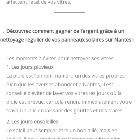
affectent l’état de vos vitres.
→ Découvrez comment gagner de l’argent grâce à un
nettoyage régulier de vos panneaux solaires sur Nantes !
Les moments à éviter pour nettoyer ses vitres
1.
Les jours pluvieux
La pluie est l’ennemi numéro un des vitres propres.
Bien que les averses abondent à Nantes, il est
conseillé d’éviter de laver vos vitres les jours où la
pluie est prévue, car cela rendra immédiatement votre
travail inutile en laissant des gouttes et des traces.
2.
Les jours ensoleillés
Le soleil peut sembler être un bon allié, mais en