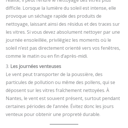
réalité, il peut rendre le nettoyage des vitres plus
difficile. Lorsque la lumière du soleil est intense, elle
provoque un séchage rapide des produits de
nettoyage, laissant ainsi des résidus et des traces sur
les vitres. Si vous devez absolument nettoyer par une
journée ensoleillée, privilégiez les moments où le
soleil n’est pas directement orienté vers vos fenêtres,
comme le matin ou en fin d’après-midi.
3.
Les journées venteuses
Le vent peut transporter de la poussière, des
particules de pollution ou même des pollens, qui se
déposent sur les vitres fraîchement nettoyées. À
Nantes, le vent est souvent présent, surtout pendant
certaines périodes de l’année. Évitez donc les jours
venteux pour obtenir une propreté durable.