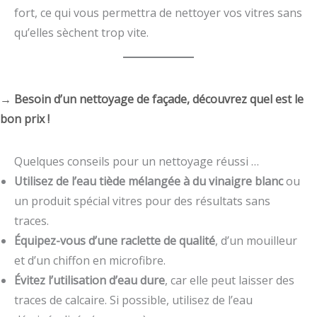
fort, ce qui vous permettra de nettoyer vos vitres sans
qu’elles sèchent trop vite.
→ Besoin d’un nettoyage de façade, découvrez quel est le
bon prix !
Quelques conseils pour un nettoyage réussi …
Utilisez de l’eau tiède mélangée à du vinaigre blanc
ou
un produit spécial vitres pour des résultats sans
traces.
Équipez-vous d’une raclette de qualité
, d’un mouilleur
et d’un chiffon en microfibre.
Évitez l’utilisation d’eau dure
, car elle peut laisser des
traces de calcaire. Si possible, utilisez de l’eau