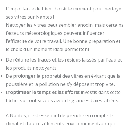
L’importance de bien choisir le moment pour nettoyer
ses vitres sur Nantes !
Nettoyer les vitres peut sembler anodin, mais certains
facteurs météorologiques peuvent influencer
l’efficacité de votre travail. Une bonne préparation et
le choix d’un moment idéal permettent :
De
réduire les traces et les résidus
laissés par l’eau et
les produits nettoyants,
De
prolonger la propreté des vitres
en évitant que la
poussière et la pollution ne s’y déposent trop vite,
D’
optimiser le temps et les efforts
investis dans cette
tâche, surtout si vous avez de grandes baies vitrées.
À Nantes, il est essentiel de prendre en compte le
climat et d’autres éléments environnementaux qui