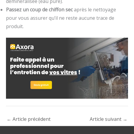
déminéralisée (eau pure).
Passez un coup de chiffon sec
après le nettoyage
pour vous assurer qu’il ne reste aucune trace de
produit.
←
Article précédent
Article suivant
→