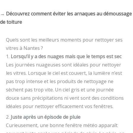
→ Découvrez comment éviter les arnaques au démoussage
de toiture
Quels sont les meilleurs moments pour nettoyer ses
vitres à Nantes ?
1.
Lorsqu’il y a des nuages mais que le temps est sec
Les journées nuageuses sont idéales pour nettoyer
les vitres. Lorsque le ciel est couvert, la lumière n’est
pas trop intense et les produits de nettoyage ne
sèchent pas trop vite. Un ciel gris et une journée
douce sans précipitations ni vent sont des conditions
idéales pour nettoyer efficacement vos fenêtres.
2.
Juste après un épisode de pluie
Curieusement, une bonne fenêtre météo apparaît