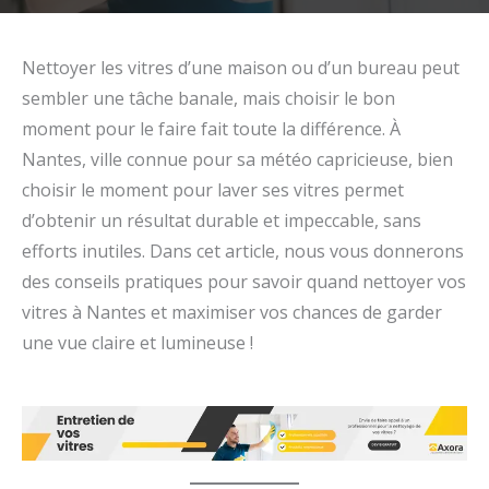
Nettoyer les vitres d’une maison ou d’un bureau peut
sembler une tâche banale, mais choisir le bon
moment pour le faire fait toute la différence. À
Nantes, ville connue pour sa météo capricieuse, bien
choisir le moment pour laver ses vitres permet
d’obtenir un résultat durable et impeccable, sans
efforts inutiles. Dans cet article, nous vous donnerons
des conseils pratiques pour savoir quand nettoyer vos
vitres à Nantes et maximiser vos chances de garder
une vue claire et lumineuse !