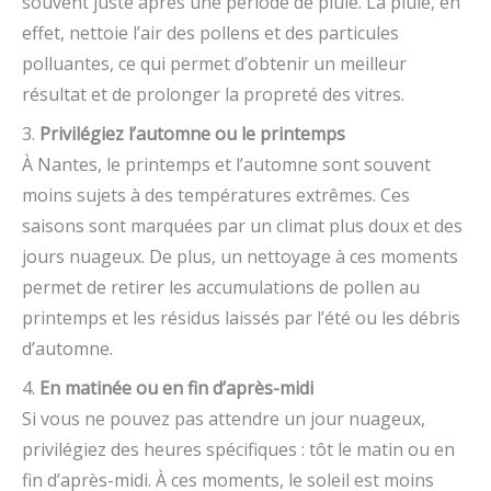
souvent juste après une période de pluie. La pluie, en
effet, nettoie l’air des pollens et des particules
polluantes, ce qui permet d’obtenir un meilleur
résultat et de prolonger la propreté des vitres.
3.
Privilégiez l’automne ou le printemps
À Nantes, le printemps et l’automne sont souvent
moins sujets à des températures extrêmes. Ces
saisons sont marquées par un climat plus doux et des
jours nuageux. De plus, un nettoyage à ces moments
permet de retirer les accumulations de pollen au
printemps et les résidus laissés par l’été ou les débris
d’automne.
4.
En matinée ou en fin d’après-midi
Si vous ne pouvez pas attendre un jour nuageux,
privilégiez des heures spécifiques : tôt le matin ou en
fin d’après-midi. À ces moments, le soleil est moins